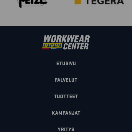
ETUSIVU
PALVELUT
TUOTTEET
KAMPANJAT
YRITYS