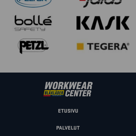
ETUSIVU
PALVELUT