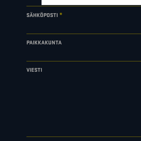
*
SÄHKÖPOSTI
PAIKKAKUNTA
VIESTI