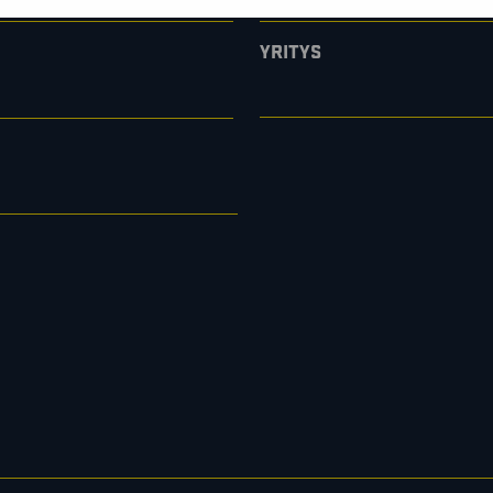
YRITYS