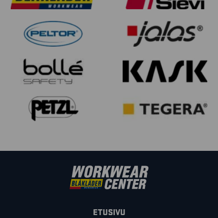
ETUSIVU