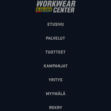
ETUSIVU
PALVELUT
TUOTTEET
KAMPANJAT
YRITYS
MYYMÄLÄ
REKRY