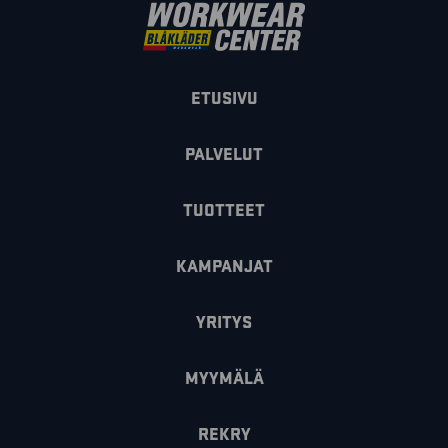
ETUSIVU
PALVELUT
TUOTTEET
KAMPANJAT
YRITYS
MYYMÄLÄ
REKRY