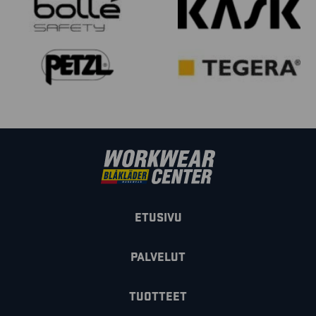
ETUSIVU
PALVELUT
TUOTTEET