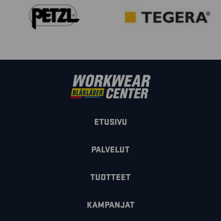
ETUSIVU
PALVELUT
TUOTTEET
KAMPANJAT