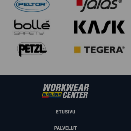
ETUSIVU
PALVELUT