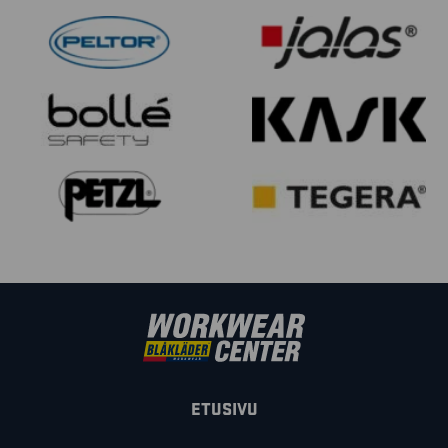
ETUSIVU