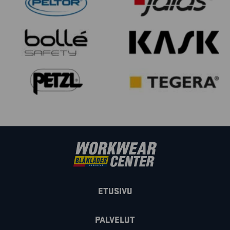
ETUSIVU
PALVELUT