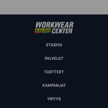
ETUSIVU
PALVELUT
TUOTTEET
KAMPANJAT
YRITYS