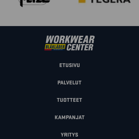
ETUSIVU
PALVELUT
TUOTTEET
KAMPANJAT
YRITYS