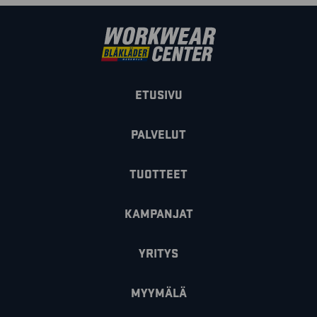
ETUSIVU
PALVELUT
TUOTTEET
KAMPANJAT
YRITYS
MYYMÄLÄ