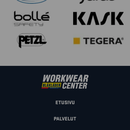
ETUSIVU
PALVELUT