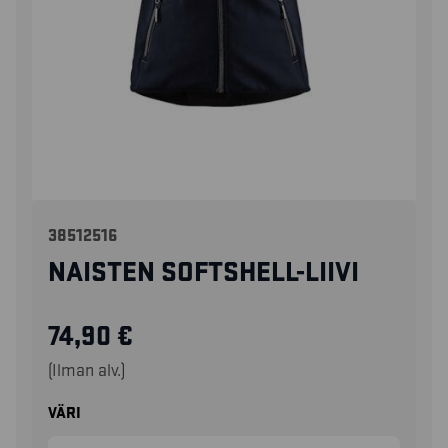
38512516
NAISTEN SOFTSHELL-LIIVI
74,90
€
(Ilman alv.)
VÄRI