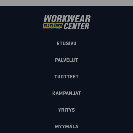
ETUSIVU
PALVELUT
TUOTTEET
KAMPANJAT
YRITYS
MYYMÄLÄ