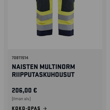
70811514
NAISTEN MULTINORM
RIIPPUTASKUHOUSUT
206,00
€
(Ilman alv.)
KOKO-OPAS