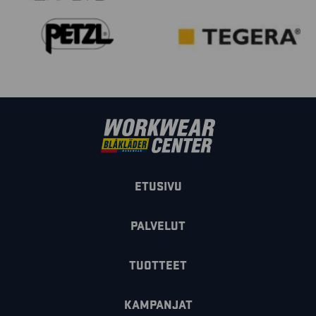
ETUSIVU
PALVELUT
TUOTTEET
KAMPANJAT