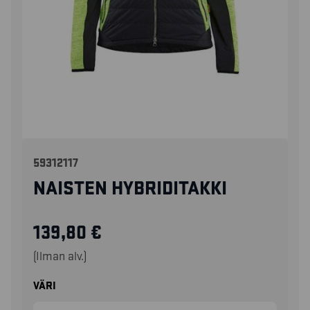
59312117
NAISTEN HYBRIDITAKKI
139,80
€
(Ilman alv.)
VÄRI