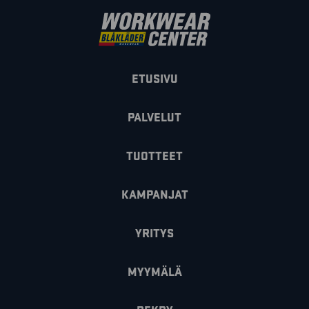
ETUSIVU
PALVELUT
TUOTTEET
KAMPANJAT
YRITYS
MYYMÄLÄ