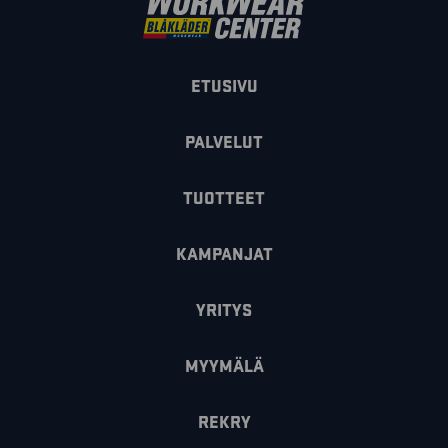
ETUSIVU
PALVELUT
TUOTTEET
KAMPANJAT
YRITYS
MYYMÄLÄ
REKRY