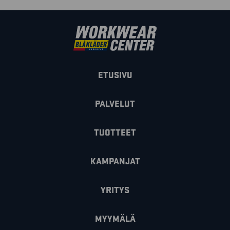
ETUSIVU
PALVELUT
TUOTTEET
KAMPANJAT
YRITYS
MYYMÄLÄ