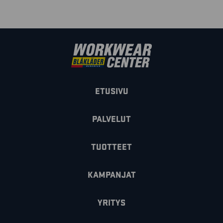
ETUSIVU
PALVELUT
TUOTTEET
KAMPANJAT
YRITYS