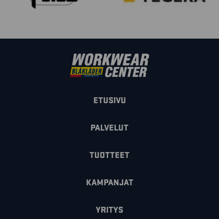
ETUSIVU
PALVELUT
TUOTTEET
KAMPANJAT
YRITYS