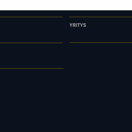
YRITYS