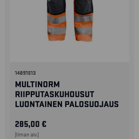
14891513
MULTINORM
RIIPPUTASKUHOUSUT
LUONTAINEN PALOSUOJAUS
285,00
€
(Ilman alv.)