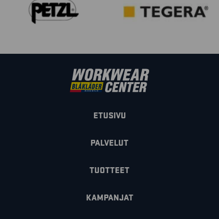
ETUSIVU
PALVELUT
TUOTTEET
KAMPANJAT