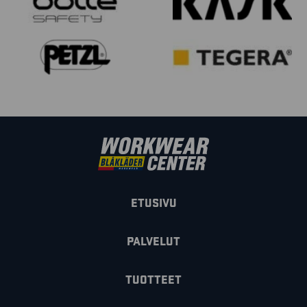
ETUSIVU
PALVELUT
TUOTTEET