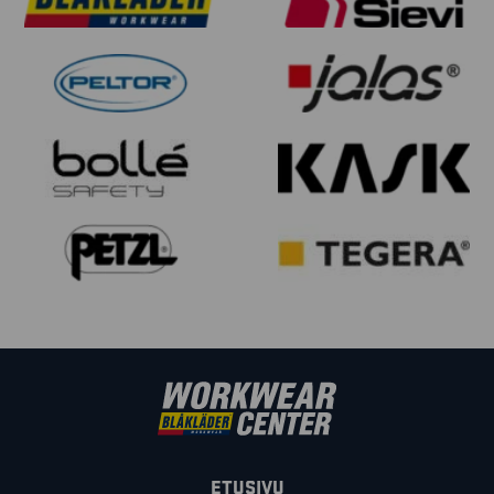
ETUSIVU