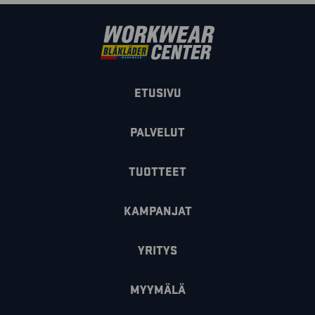
ETUSIVU
PALVELUT
TUOTTEET
KAMPANJAT
YRITYS
MYYMÄLÄ