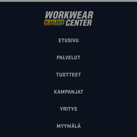
ETUSIVU
PALVELUT
TUOTTEET
KAMPANJAT
YRITYS
MYYMÄLÄ