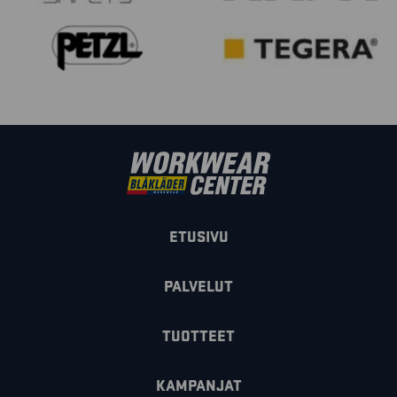
ETUSIVU
PALVELUT
TUOTTEET
KAMPANJAT