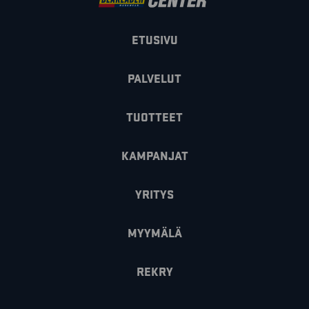
ETUSIVU
PALVELUT
TUOTTEET
KAMPANJAT
YRITYS
MYYMÄLÄ
REKRY