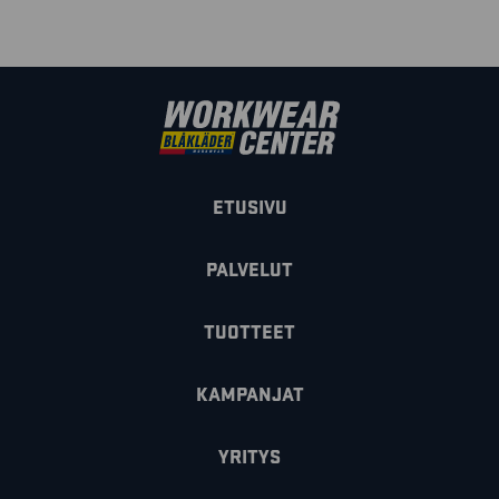
ETUSIVU
PALVELUT
TUOTTEET
KAMPANJAT
YRITYS