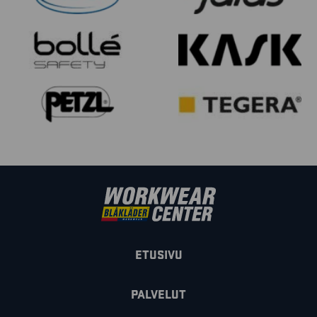
ETUSIVU
PALVELUT