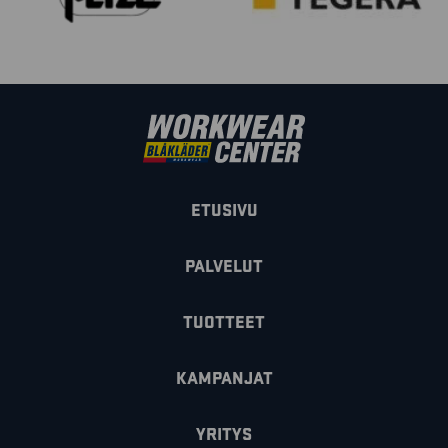
ETUSIVU
PALVELUT
TUOTTEET
KAMPANJAT
YRITYS