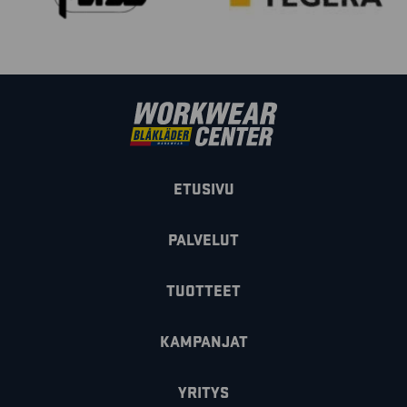
ETUSIVU
PALVELUT
TUOTTEET
KAMPANJAT
YRITYS