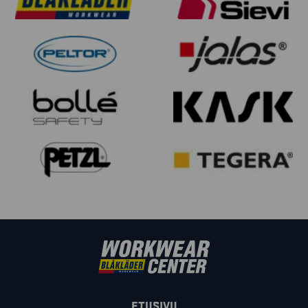
ETUSIVU