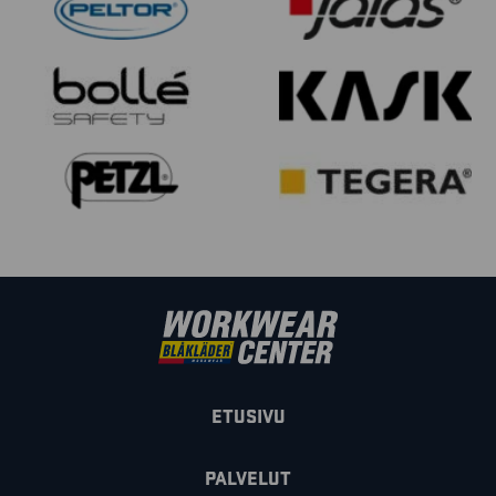
ETUSIVU
PALVELUT