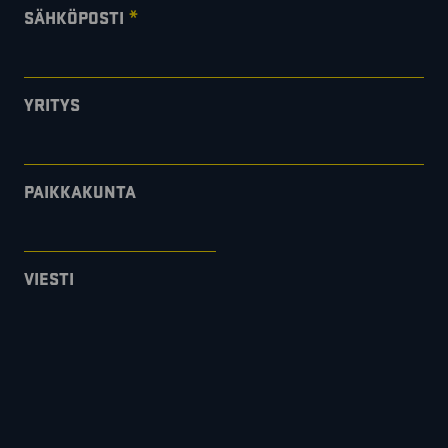
*
SÄHKÖPOSTI
YRITYS
PAIKKAKUNTA
VIESTI