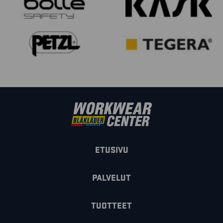
ETUSIVU
PALVELUT
TUOTTEET