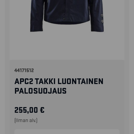
44171512
APC2 TAKKI LUONTAINEN
PALOSUOJAUS
255,00
€
(Ilman alv.)