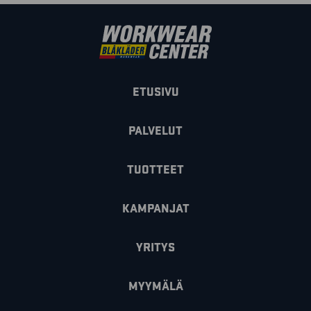
ETUSIVU
PALVELUT
TUOTTEET
KAMPANJAT
YRITYS
MYYMÄLÄ